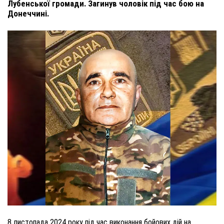
Лубенської громади. Загинув чоловік під час бою на
Донеччині.
8 листопада 2024 року під час виконання бойових дій на