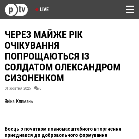
LIVE
ЧЕРЕЗ МАЙЖЕ РІК
ОЧІКУВАННЯ
ПОПРОЩАЮТЬСЯ ІЗ
СОЛДАТОМ ОЛЕКСАНДРОМ
СИЗОНЕНКОМ
01 жовтня 2025
0
Яніна Климань
Боєць з початком повномасштабного вторгнення
приєднався до добровольчого формування