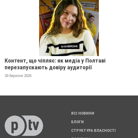
Контент, що чіпляє: як медіа у Полтаві
перезапускають довіру аудиторії
30 березня 2026
ВСІ НОВИНИ
БЛОГИ
СТРУКТУРА ВЛАСНОСТІ