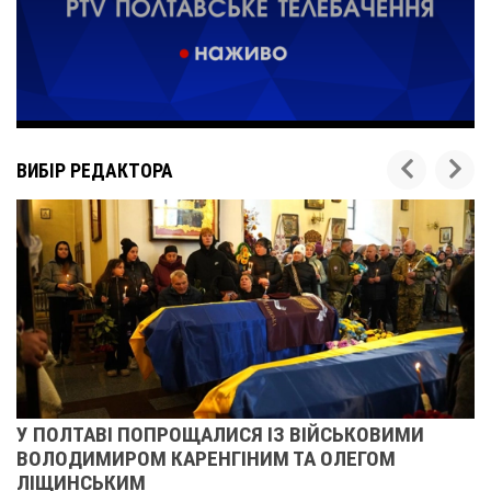
ВИБІР РЕДАКТОРА
У ПОЛТАВІ ПОПРОЩАЛИСЯ ІЗ ВІЙСЬКОВИМИ
ВОЛОДИМИРОМ КАРЕНГІНИМ ТА ОЛЕГОМ
ЛІЩИНСЬКИМ