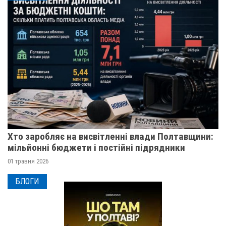
Хто заробляє на висвітленні влади Полтавщини:
мільйонні бюджети і постійні підрядники
01 травня 2026
БЛОГИ