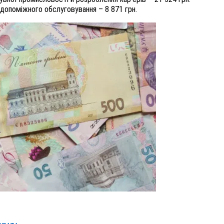
допоміжного обслуговування – 8 871 грн.