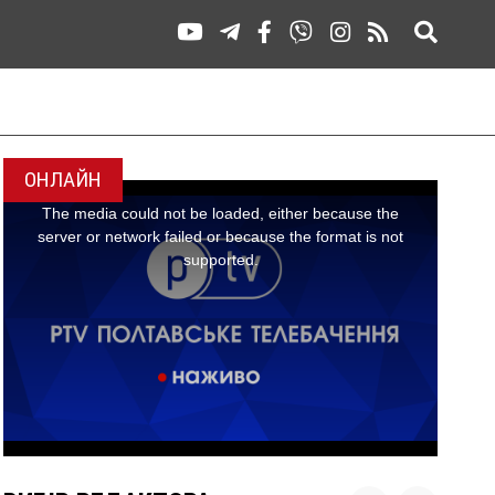
ОНЛАЙН