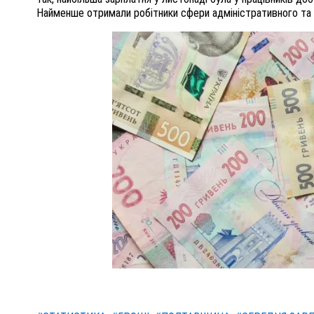
Найменше отримали робітники сфери адміністративного та 