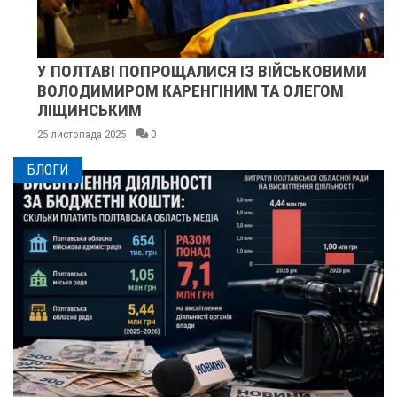
У ПОЛТАВІ ПОПРОЩАЛИСЯ ІЗ ВІЙСЬКОВИМИ
ВОЛОДИМИРОМ КАРЕНГІНИМ ТА ОЛЕГОМ
ЛІЩИНСЬКИМ
25 листопада 2025
0
БЛОГИ