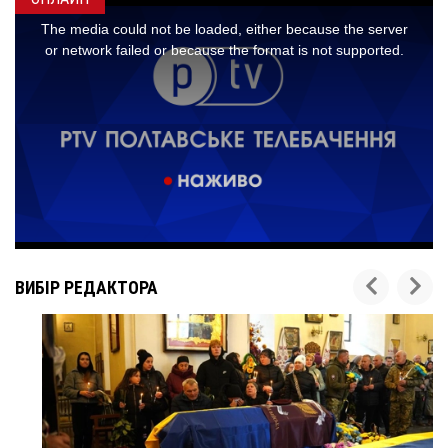
ВИБІР РЕДАКТОРА