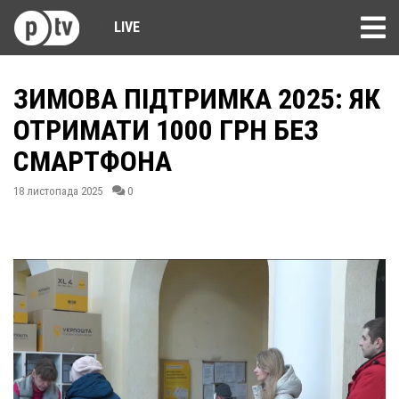
LIVE
ЗИМОВА ПІДТРИМКА 2025: ЯК
ОТРИМАТИ 1000 ГРН БЕЗ
СМАРТФОНА
18 листопада 2025
0