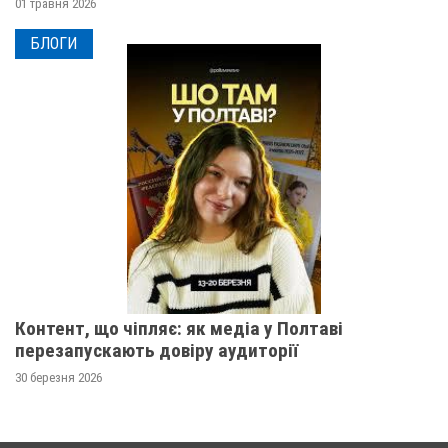
01 травня 2026
БЛОГИ
Контент, що чіпляє: як медіа у Полтаві
перезапускають довіру аудиторії
30 березня 2026