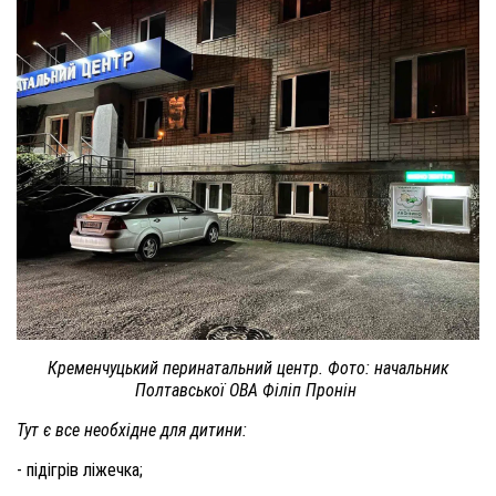
Кременчуцький перинатальний центр. Фото: начальник
Полтавської ОВА Філіп Пронін
Тут є все необхідне для дитини:
- підігрів ліжечка;