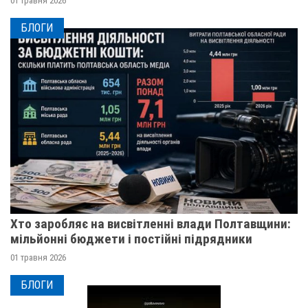
01 травня 2026
БЛОГИ
Хто заробляє на висвітленні влади Полтавщини:
мільйонні бюджети і постійні підрядники
01 травня 2026
БЛОГИ