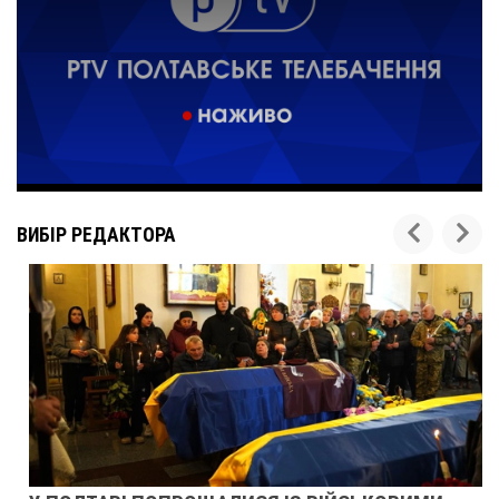
ВИБІР РЕДАКТОРА