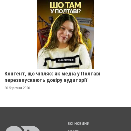
Контент, що чіпляє: як медіа у Полтаві
перезапускають довіру аудиторії
30 березня 2026
ВСІ НОВИНИ