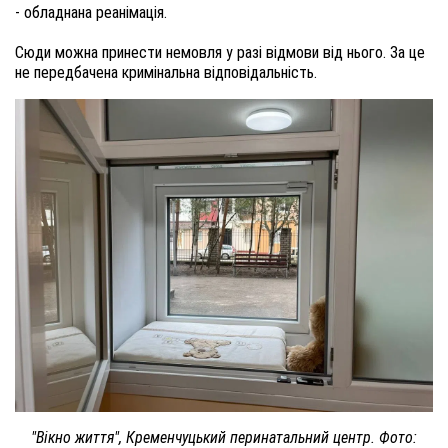
- обладнана реанімація.
Сюди можна принести немовля у разі відмови від нього. За це
не передбачена кримінальна відповідальність.
"Вікно життя", Кременчуцький перинатальний центр. Фото: