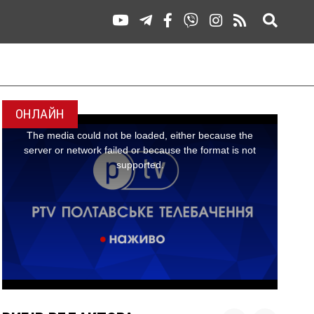
ОНЛАЙН