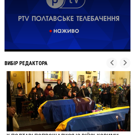
ВИБІР РЕДАКТОРА