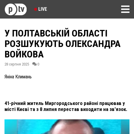
LIVE
У ПОЛТАВСЬКІЙ ОБЛАСТІ
РОЗШУКУЮТЬ ОЛЕКСАНДРА
ВОЙКОВА
28 серпня 2025
0
Яніна Климань
41-річний житель Миргородського районі працював у
місті Києві та з 8 липня перестав виходити на зв'язок.