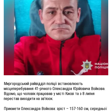
Миргородський райвідділ поліції встановлюють
місцеперебування 41-річного Олександра Юрійовича Войкова.
Відомо, що чоловік працював у місті Києві та з 8 липня
перестав виходити на зв'язок.
Прикмети Олександра Войкова: зріст – 157-160 см, середньої