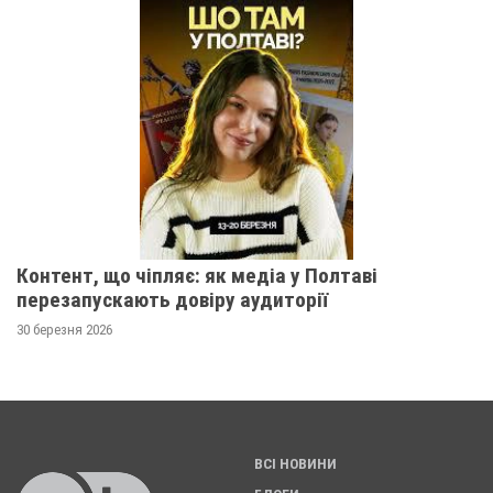
Контент, що чіпляє: як медіа у Полтаві
перезапускають довіру аудиторії
30 березня 2026
ВСІ НОВИНИ