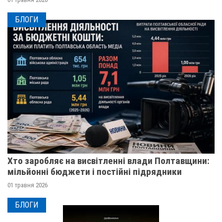
БЛОГИ
Хто заробляє на висвітленні влади Полтавщини:
мільйонні бюджети і постійні підрядники
01 травня 2026
БЛОГИ