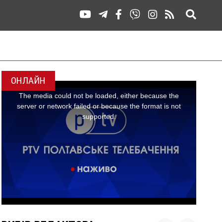
ОНЛАЙН