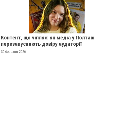
Контент, що чіпляє: як медіа у Полтаві
перезапускають довіру аудиторії
30 березня 2026