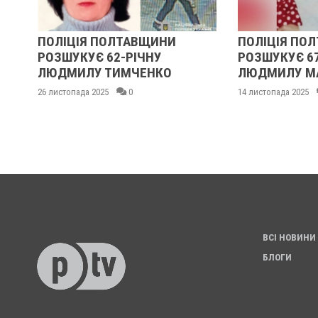
ПОЛІЦІЯ ПОЛТАВЩИНИ
ПОЛІЦІЯ ПО
РОЗШУКУЄ 62-РІЧНУ
РОЗШУКУЄ 6
ЛЮДМИЛУ ТИМЧЕНКО
ЛЮДМИЛУ М
26 листопада 2025
0
14 листопада 2025
ВСІ НОВИНИ
БЛОГИ