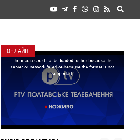
ОНЛАЙН