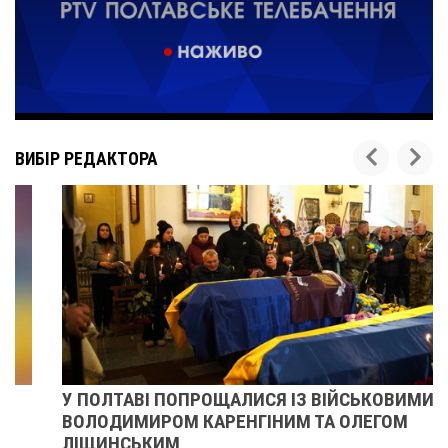
ВИБІР РЕДАКТОРА
У ПОЛТАВІ ПОПРОЩАЛИСЯ ІЗ ВІЙСЬКОВИМИ
ВОЛОДИМИРОМ КАРЕНГІНИМ ТА ОЛЕГОМ
ЛІЩИНСЬКИМ