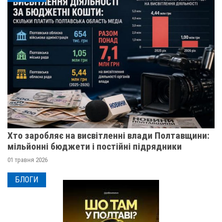
Хто заробляє на висвітленні влади Полтавщини:
мільйонні бюджети і постійні підрядники
01 травня 2026
БЛОГИ