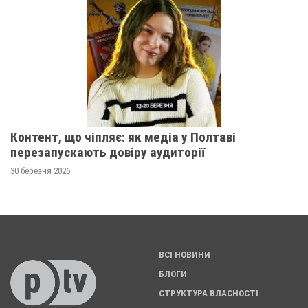
Контент, що чіпляє: як медіа у Полтаві
перезапускають довіру аудиторії
30 березня 2026
ВСІ НОВИНИ
БЛОГИ
СТРУКТУРА ВЛАСНОСТІ