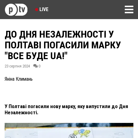
LIVE
ДО ДНЯ НЕЗАЛЕЖНОСТІ У
ПОЛТАВІ ПОГАСИЛИ МАРКУ
"ВСЕ БУДЕ UA!"
23 серпня 2024
0
Яніна Климань
У Полтаві погасили нову марку, яку випустили до Дня
Незалежності.