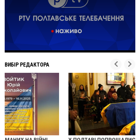
ВИБІР РЕДАКТОРА
У ПОЛТАВІ ПОПРОЩАЛИСЯ ІЗ ВІЙСЬКОВИМИ