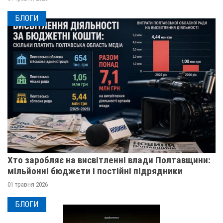
БЛОГИ
Хто заробляє на висвітленні влади Полтавщини:
мільйонні бюджети і постійні підрядники
01 травня 2026
БЛОГИ