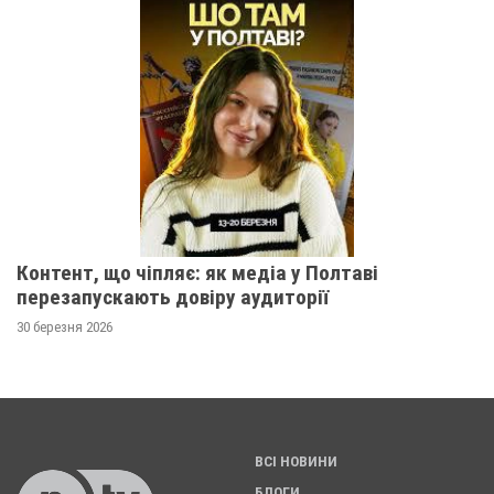
Контент, що чіпляє: як медіа у Полтаві
перезапускають довіру аудиторії
30 березня 2026
ВСІ НОВИНИ
БЛОГИ