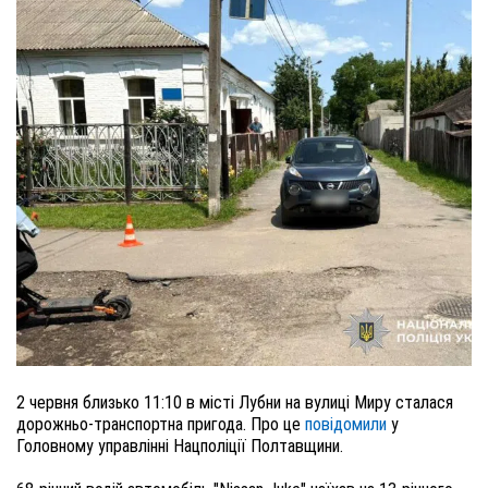
2 червня близько 11:10 в місті Лубни на вулиці Миру сталася
дорожньо-транспортна пригода. Про це
повідомили
у
Головному управлінні Нацполіції Полтавщини.