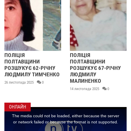
ПОЛІЦІЯ
ПОЛІЦІЯ
ПОЛТАВЩИНИ
ПОЛТАВЩИНИ
РОЗШУКУЄ 62-РІЧНУ
РОЗШУКУЄ 67-РІЧНУ
ЛЮДМИЛУ ТИМЧЕНКО
ЛЮДМИЛУ
МАЛИНЕНКО
26 листопада 2025
0
14 листопада 2025
0
ОНЛАЙН