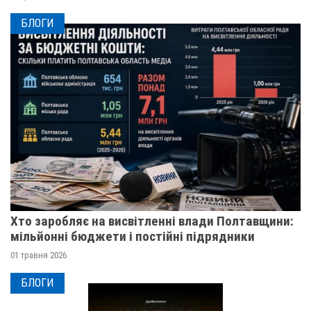
БЛОГИ
Хто заробляє на висвітленні влади Полтавщини:
мільйонні бюджети і постійні підрядники
01 травня 2026
БЛОГИ