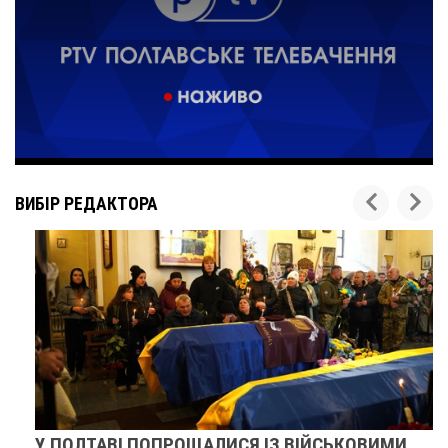
ВИБІР РЕДАКТОРА
У ПОЛТАВІ ПОПРОЩАЛИСЯ ІЗ ВІЙСЬКОВИМИ