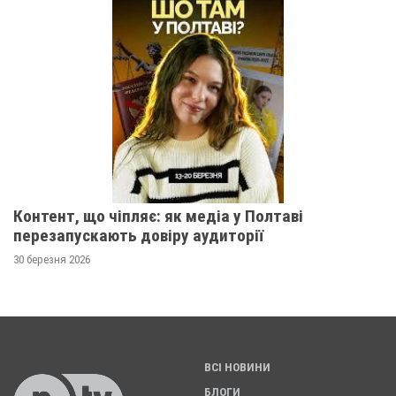
Контент, що чіпляє: як медіа у Полтаві
перезапускають довіру аудиторії
30 березня 2026
ВСІ НОВИНИ
БЛОГИ