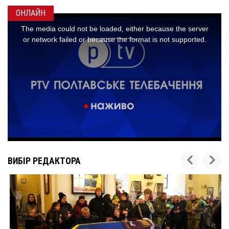
ОНЛАЙН
ВИБІР РЕДАКТОРА