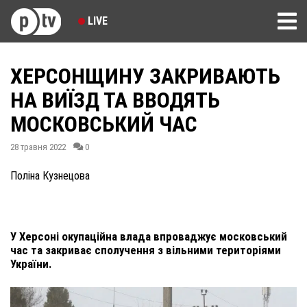
LIVE
ХЕРСОНЩИНУ ЗАКРИВАЮТЬ
НА ВИЇЗД ТА ВВОДЯТЬ
МОСКОВСЬКИЙ ЧАС
28 травня 2022
0
Поліна Кузнецова
У Херсоні окупаційна влада впроваджує московський
час та закриває сполучення з вільними територіями
України.