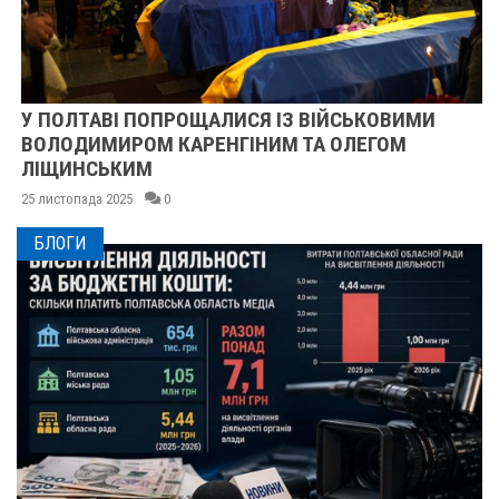
У ПОЛТАВІ ПОПРОЩАЛИСЯ ІЗ ВІЙСЬКОВИМИ
ВОЛОДИМИРОМ КАРЕНГІНИМ ТА ОЛЕГОМ
ЛІЩИНСЬКИМ
25 листопада 2025
0
БЛОГИ