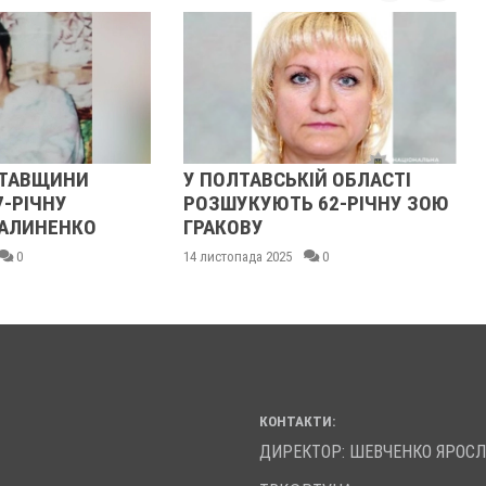
ЛТАВЩИНИ
У ПОЛТАВСЬКІЙ ОБЛАСТІ
7-РІЧНУ
РОЗШУКУЮТЬ 62-РІЧНУ ЗОЮ
АЛИНЕНКО
ГРАКОВУ
0
14 листопада 2025
0
КОНТАКТИ:
ДИРЕКТОР: ШЕВЧЕНКО ЯРОС