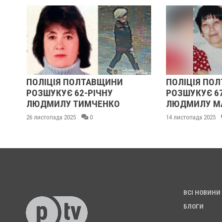
НИ
ПОЛІЦІЯ ПОЛТАВЩИНИ
ПОЛІЦІЯ ПО
ІВ
РОЗШУКУЄ 62-РІЧНУ
РОЗШУКУЄ 6
ЛЮДМИЛУ ТИМЧЕНКО
ЛЮДМИЛУ М
26 листопада 2025
0
14 листопада 2025
ВСІ НОВИНИ
БЛОГИ