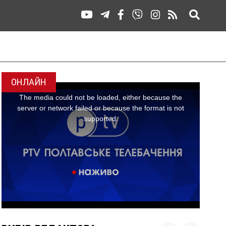
ОНЛАЙН