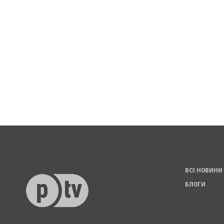
ВСІ НОВИНИ
БЛОГИ