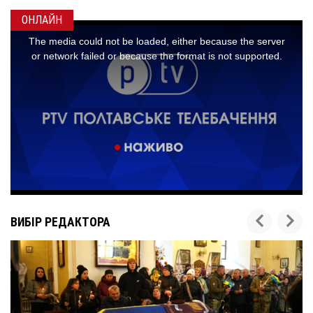
ОНЛАЙН
ВИБІР РЕДАКТОРА