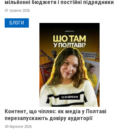
мільйонні бюджети і постійні підрядники
01 травня 2026
БЛОГИ
Контент, що чіпляє: як медіа у Полтаві
перезапускають довіру аудиторії
30 березня 2026