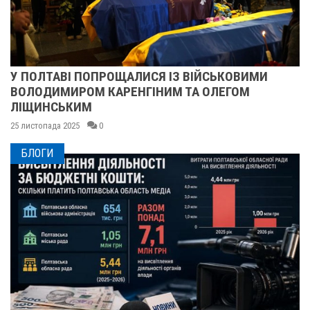
У ПОЛТАВІ ПОПРОЩАЛИСЯ ІЗ ВІЙСЬКОВИМИ
ВОЛОДИМИРОМ КАРЕНГІНИМ ТА ОЛЕГОМ
ЛІЩИНСЬКИМ
25 листопада 2025
0
БЛОГИ