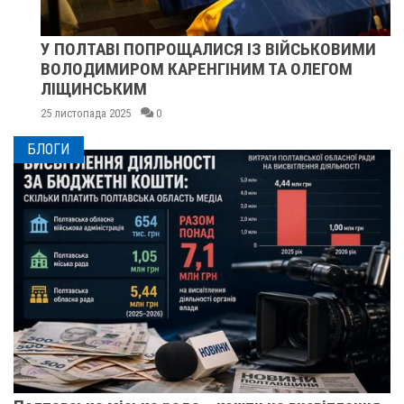
У ПОЛТАВІ ПОПРОЩАЛИСЯ ІЗ ВІЙСЬКОВИМИ
ВОЛОДИМИРОМ КАРЕНГІНИМ ТА ОЛЕГОМ
ЛІЩИНСЬКИМ
25 листопада 2025
0
БЛОГИ