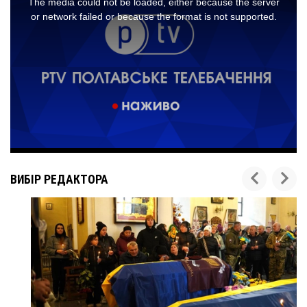
ВИБІР РЕДАКТОРА