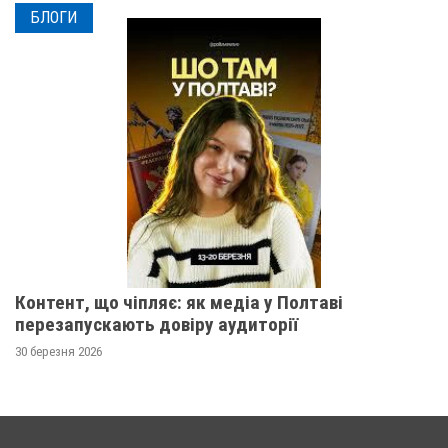
БЛОГИ
Контент, що чіпляє: як медіа у Полтаві
перезапускають довіру аудиторії
30 березня 2026