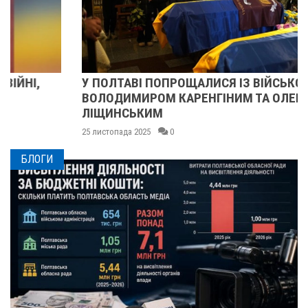
У ПОЛТАВІ ПОПРОЩАЛИСЯ ІЗ ВІЙСЬКОВИМИ
ВОЛОДИМИРОМ КАРЕНГІНИМ ТА ОЛЕГОМ
ЛІЩИНСЬКИМ
25 листопада 2025
0
БЛОГИ