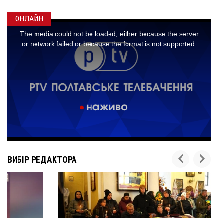
ОНЛАЙН
ВИБІР РЕДАКТОРА