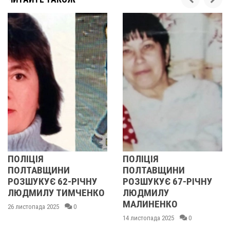
ПОЛІЦІЯ
ПОЛІЦІЯ
ПОЛТАВЩИНИ
ПОЛТАВЩИНИ
РОЗШУКУЄ 62-РІЧНУ
РОЗШУКУЄ 67-РІЧНУ
ЛЮДМИЛУ ТИМЧЕНКО
ЛЮДМИЛУ
МАЛИНЕНКО
26 листопада 2025
0
14 листопада 2025
0