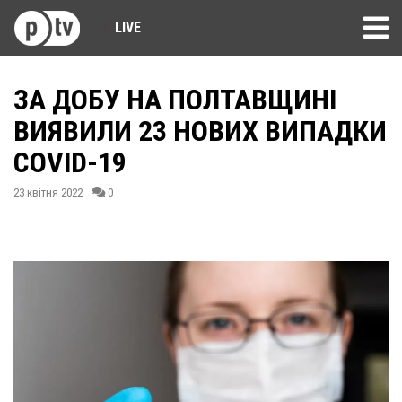
LIVE
ЗА ДОБУ НА ПОЛТАВЩИНІ
ВИЯВИЛИ 23 НОВИХ ВИПАДКИ
COVID-19
23 квітня 2022
0