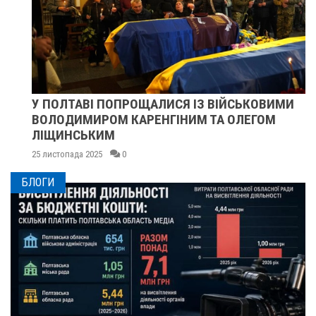
У ПОЛТАВІ ПОПРОЩАЛИСЯ ІЗ ВІЙСЬКОВИМИ
ВОЛОДИМИРОМ КАРЕНГІНИМ ТА ОЛЕГОМ
ЛІЩИНСЬКИМ
25 листопада 2025
0
БЛОГИ