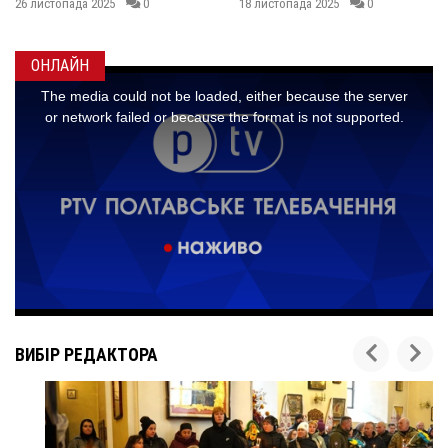
0
18 листопада 2025
0
14 листопада 2025
ОНЛАЙН
ВИБІР РЕДАКТОРА