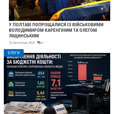
У ПОЛТАВІ ПОПРОЩАЛИСЯ ІЗ ВІЙСЬКОВИМИ
ВОЛОДИМИРОМ КАРЕНГІНИМ ТА ОЛЕГОМ
ЛІЩИНСЬКИМ
25 листопада 2025
0
БЛОГИ