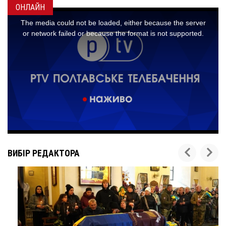
ОНЛАЙН
ВИБІР РЕДАКТОРА