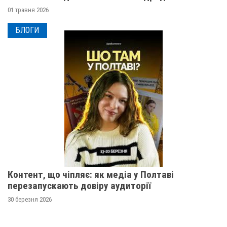
01 травня 2026
БЛОГИ
Контент, що чіпляє: як медіа у Полтаві
перезапускають довіру аудиторії
30 березня 2026