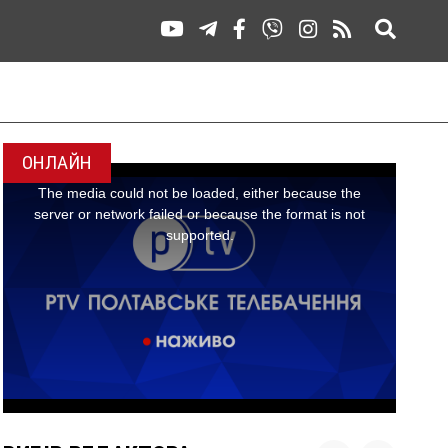
ОНЛАЙН