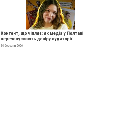
Контент, що чіпляє: як медіа у Полтаві
перезапускають довіру аудиторії
30 березня 2026