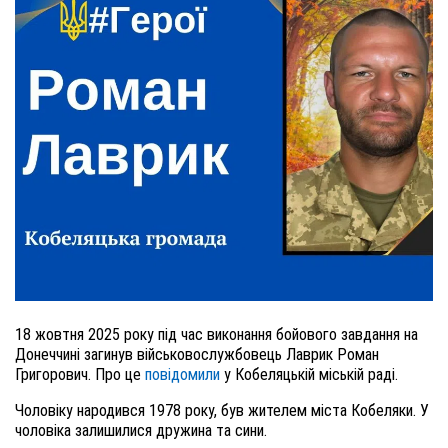
18 жовтня 2025 року під час виконання бойового завдання на
Донеччині загинув військовослужбовець Лаврик Роман
Григорович. Про це
повідомили
у Кобеляцькій міській раді.
Чоловіку народився 1978 року, був жителем міста Кобеляки. У
чоловіка залишилися дружина та сини.