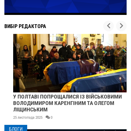
ВИБІР РЕДАКТОРА
У ПОЛТАВІ ПОПРОЩАЛИСЯ ІЗ ВІЙСЬКОВИМИ
ВОЛОДИМИРОМ КАРЕНГІНИМ ТА ОЛЕГОМ
ЛІЩИНСЬКИМ
25 листопада 2025
0
БЛОГИ