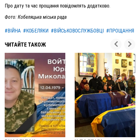
Про дату та час прощання повідомлять додатково.
Фото: Кобеляцька міська рада
#ВІЙНА
#КОБЕЛЯКИ
#ВІЙСЬКОВОСЛУЖБОВЦІ
#ПРОЩАННЯ
ЧИТАЙТЕ ТАКОЖ