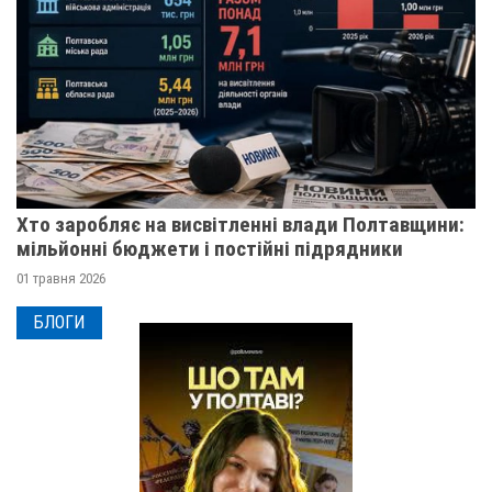
Хто заробляє на висвітленні влади Полтавщини:
мільйонні бюджети і постійні підрядники
01 травня 2026
БЛОГИ