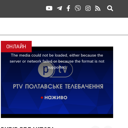
ОНЛАЙН