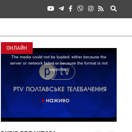
ОНЛАЙН