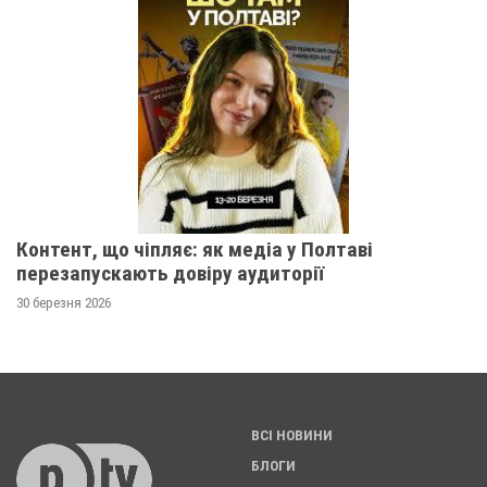
Контент, що чіпляє: як медіа у Полтаві
перезапускають довіру аудиторії
30 березня 2026
ВСІ НОВИНИ
БЛОГИ