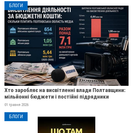
БЛОГИ
Хто заробляє на висвітленні влади Полтавщини:
мільйонні бюджети і постійні підрядники
01 травня 2026
БЛОГИ