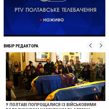
ВИБІР РЕДАКТОРА
У ПОЛТАВІ ПОПРОЩАЛИСЯ ІЗ ВІЙСЬКОВИМИ