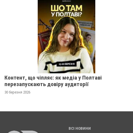
Контент, що чіпляє: як медіа у Полтаві
перезапускають довіру аудиторії
30 березня 2026
ВСІ НОВИНИ