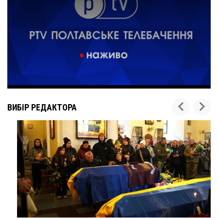
ВИБІР РЕДАКТОРА