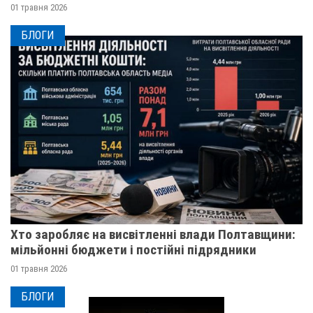
01 травня 2026
БЛОГИ
Хто заробляє на висвітленні влади Полтавщини:
мільйонні бюджети і постійні підрядники
01 травня 2026
БЛОГИ