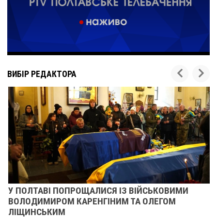
ВИБІР РЕДАКТОРА
У ПОЛТАВІ ПОПРОЩАЛИСЯ ІЗ ВІЙСЬКОВИМИ
ВОЛОДИМИРОМ КАРЕНГІНИМ ТА ОЛЕГОМ
ЛІЩИНСЬКИМ