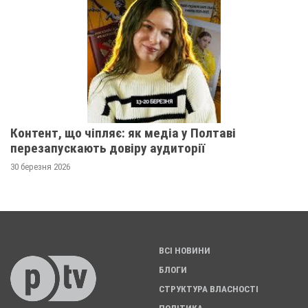
Контент, що чіпляє: як медіа у Полтаві
перезапускають довіру аудиторії
30 березня 2026
ВСІ НОВИНИ
БЛОГИ
СТРУКТУРА ВЛАСНОСТІ