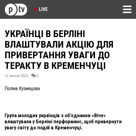
LIVE
УКРАЇНЦІ В БЕРЛІНІ
ВЛАШТУВАЛИ АКЦІЮ ДЛЯ
ПРИВЕРТАННЯ УВАГИ ДО
ТЕРАКТУ В КРЕМЕНЧУЦІ
12 липня 2022
0
Поліна Кузнецова
Група молодих українців з об’єднання «Віче»
влаштувала у Берліні перформанс, щоб привернути
увагу світу до подій в Кременчуці.