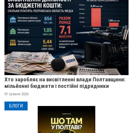
Хто заробляє на висвітленні влади Полтавщини:
мільйонні бюджети і постійні підрядники
01 травня 2026
БЛОГИ