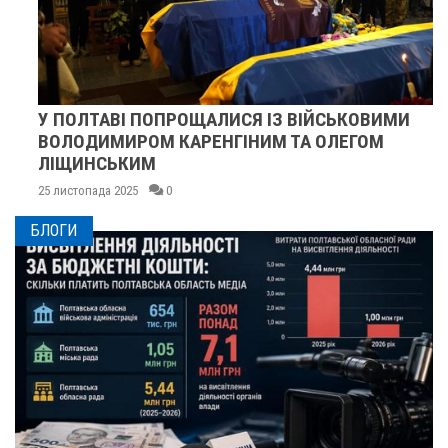
У ПОЛТАВІ ПОПРОЩАЛИСЯ ІЗ ВІЙСЬКОВИМИ
ВОЛОДИМИРОМ КАРЕНГІНИМ ТА ОЛЕГОМ
ЛІЩИНСЬКИМ
25 листопада 2025
0
БЛОГИ