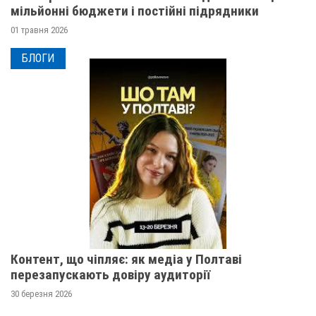
мільйонні бюджети і постійні підрядники
01 травня 2026
БЛОГИ
Контент, що чіпляє: як медіа у Полтаві
перезапускають довіру аудиторії
30 березня 2026