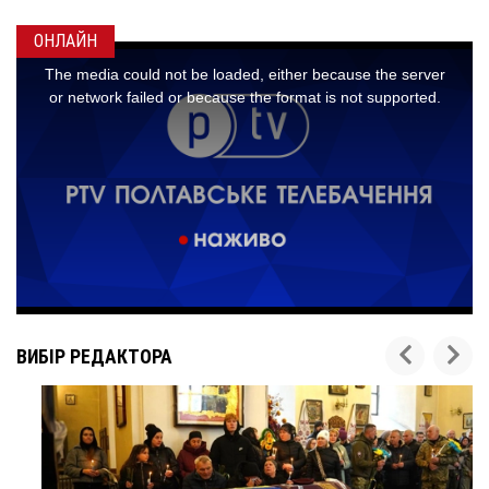
ОНЛАЙН
ВИБІР РЕДАКТОРА