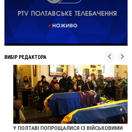
ВИБІР РЕДАКТОРА
У ПОЛТАВІ ПОПРОЩАЛИСЯ ІЗ ВІЙСЬКОВИМИ