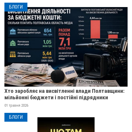
БЛОГИ
Хто заробляє на висвітленні влади Полтавщини:
мільйонні бюджети і постійні підрядники
01 травня 2026
БЛОГИ