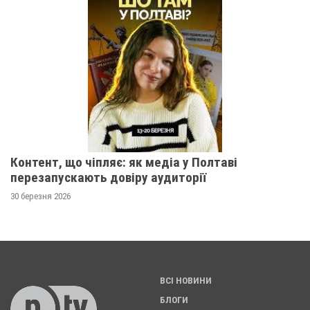
Контент, що чіпляє: як медіа у Полтаві
перезапускають довіру аудиторії
30 березня 2026
ВСІ НОВИНИ
БЛОГИ