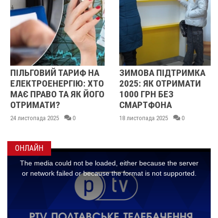
ПІЛЬГОВИЙ ТАРИФ НА
ЗИМОВА ПІДТРИМКА
ЕЛЕКТРОЕНЕРГІЮ: ХТО
2025: ЯК ОТРИМАТИ
МАЄ ПРАВО ТА ЯК ЙОГО
1000 ГРН БЕЗ
ОТРИМАТИ?
СМАРТФОНА
24 листопада 2025
0
18 листопада 2025
0
ОНЛАЙН