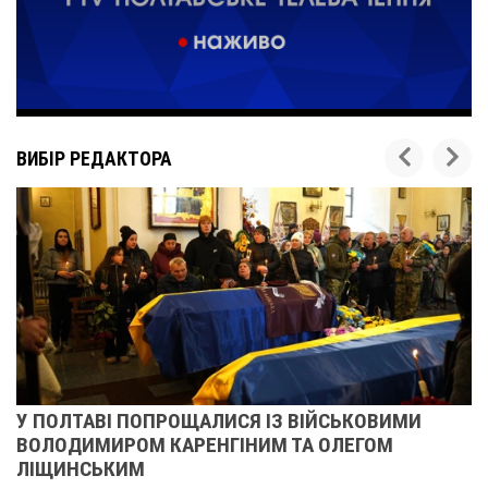
ВИБІР РЕДАКТОРА
У ПОЛТАВІ ПОПРОЩАЛИСЯ ІЗ ВІЙСЬКОВИМИ
ВОЛОДИМИРОМ КАРЕНГІНИМ ТА ОЛЕГОМ
ЛІЩИНСЬКИМ