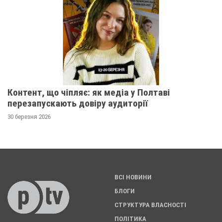
Контент, що чіпляє: як медіа у Полтаві
перезапускають довіру аудиторії
30 березня 2026
ВСІ НОВИНИ
БЛОГИ
СТРУКТУРА ВЛАСНОСТІ
ПОЛІТИКА