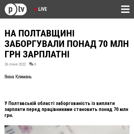
LIVE
НА ПОЛТАВЩИНІ
ЗАБОРГУВАЛИ ПОНАД 70 МЛН
ГРН ЗАРПЛАТНІ
26 січня 2022
0
Яніна Климань
У Полтавській області заборгованість із виплати
зарплати перед працівниками становить понад 70 млн
грн.