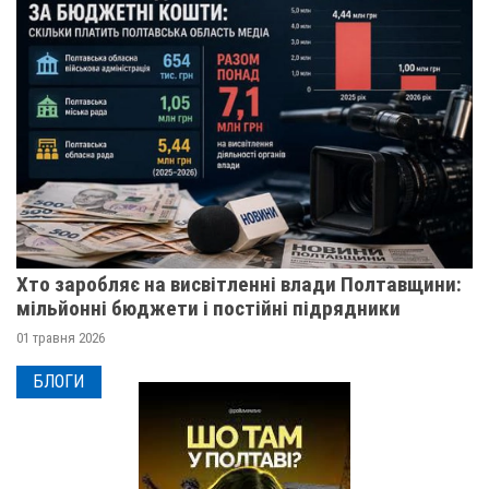
Хто заробляє на висвітленні влади Полтавщини:
мільйонні бюджети і постійні підрядники
01 травня 2026
БЛОГИ