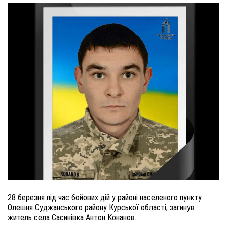
28 березня під час бойових дій у районі населеного пункту
Олешня Суджанського району Курської області, загинув
житель села Сасинівка Антон Конанов.