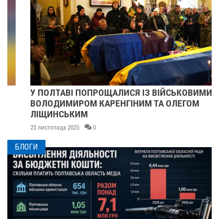
У ПОЛТАВІ ПОПРОЩАЛИСЯ ІЗ ВІЙСЬКОВИМИ
ВОЛОДИМИРОМ КАРЕНГІНИМ ТА ОЛЕГОМ
ЛІЩИНСЬКИМ
25 листопада 2025
0
БЛОГИ