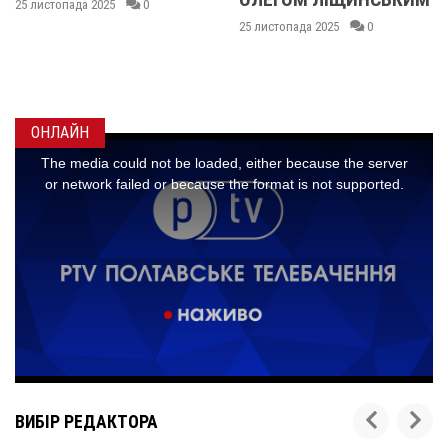
0
КИСЛИЧЕНК
25 листопада 2025
0
МАКСИМОМ
ГОНЧАРЕНК
24 листопада 2025
ОНЛАЙН
ВИБІР РЕДАКТОРА