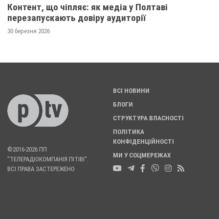
Контент, що чіпляє: як медіа у Полтаві
перезапускають довіру аудиторії
30 березня 2026
ВСІ НОВИНИ
БЛОГИ
СТРУКТУРА ВЛАСНОСТІ
ПОЛІТИКА
КОНФІДЕНЦІЙНОСТІ
©2016-2026 ПП
МИ У СОЦМЕРЕЖАХ
"ТЕЛЕРАДІОКОМПАНІЯ ПІТІВІ".
ВСІ ПРАВА ЗАСТЕРЕЖЕНО