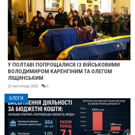
У ПОЛТАВІ ПОПРОЩАЛИСЯ ІЗ ВІЙСЬКОВИМИ
ВОЛОДИМИРОМ КАРЕНГІНИМ ТА ОЛЕГОМ
ЛІЩИНСЬКИМ
25 листопада 2025
0
БЛОГИ