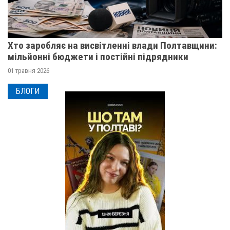
Хто заробляє на висвітленні влади Полтавщини:
мільйонні бюджети і постійні підрядники
01 травня 2026
БЛОГИ