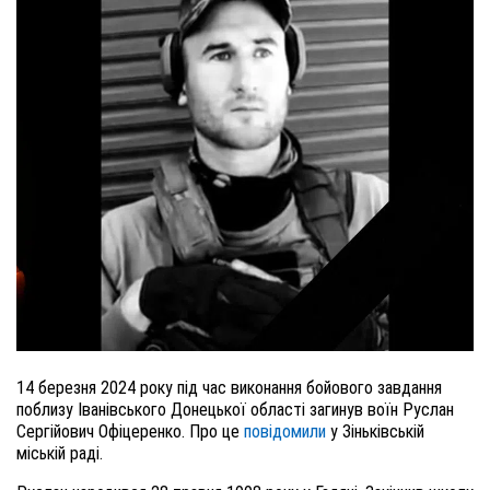
14 березня 2024 року під час виконання бойового завдання
поблизу Іванівського Донецької області загинув воїн Руслан
Сергійович Офіцеренко. Про це
повідомили
у Зіньківській
міській раді.