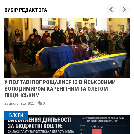
ВИБІР РЕДАКТОРА
У ПОЛТАВІ ПОПРОЩАЛИСЯ ІЗ ВІЙСЬКОВИМИ
ВОЛОДИМИРОМ КАРЕНГІНИМ ТА ОЛЕГОМ
ЛІЩИНСЬКИМ
25 листопада 2025
0
БЛОГИ