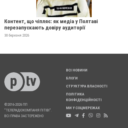
Контент, що чіпляє: як медіа у Полтаві
перезапускають довіру аудиторії
30 березня 2026
ВСІ НОВИНИ
БЛОГИ
СТРУКТУРА ВЛАСНОСТІ
ПОЛІТИКА
КОНФІДЕНЦІЙНОСТІ
©2016-2026 ПП
МИ У СОЦМЕРЕЖАХ
"ТЕЛЕРАДІОКОМПАНІЯ ПІТІВІ".
ВСІ ПРАВА ЗАСТЕРЕЖЕНО