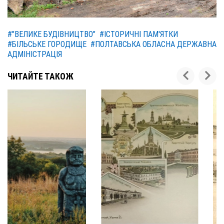
#"ВЕЛИКЕ БУДІВНИЦТВО"
#ІСТОРИЧНІ ПАМ'ЯТКИ
#БІЛЬСЬКЕ ГОРОДИЩЕ
#ПОЛТАВСЬКА ОБЛАСНА ДЕРЖАВНА
АДМІНІСТРАЦІЯ
ЧИТАЙТЕ ТАКОЖ