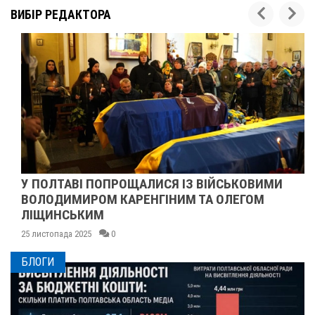
ВИБІР РЕДАКТОРА
У ПОЛТАВІ ПОПРОЩАЛИСЯ ІЗ ВІЙСЬКОВИМИ
ВОЛОДИМИРОМ КАРЕНГІНИМ ТА ОЛЕГОМ
ЛІЩИНСЬКИМ
25 листопада 2025
0
БЛОГИ