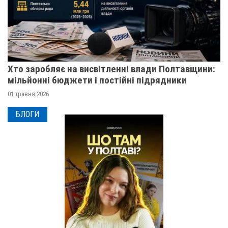
Хто заробляє на висвітленні влади Полтавщини:
мільйонні бюджети і постійні підрядники
01 травня 2026
БЛОГИ