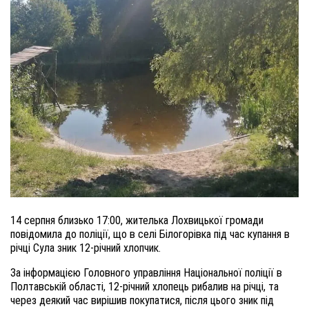
14 серпня близько 17:00, жителька Лохвицької громади
повідомила до поліції, що в селі Білогорівка під час купання в
річці Сула зник 12-річний хлопчик.
За інформацією Головного управління Національної поліції в
Полтавській області, 12-річний хлопець рибалив на річці, та
через деякий час вирішив покупатися, після цього зник під