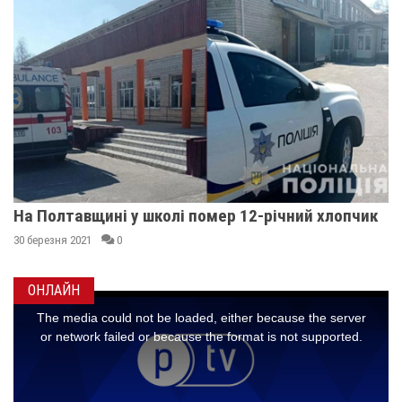
На Полтавщині у школі помер 12-річний хлопчик
30 березня 2021
0
ОНЛАЙН