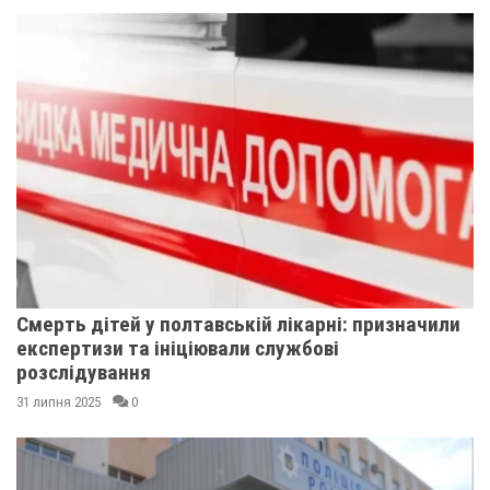
Смерть дітей у полтавській лікарні: призначили
експертизи та ініціювали службові
розслідування
31 липня 2025
0