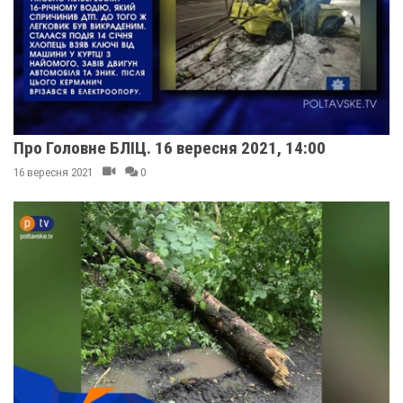
Про Головне БЛІЦ. 16 вересня 2021, 14:00
16 вересня 2021
0