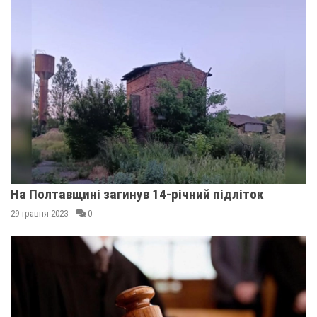
На Полтавщині загинув 14-річний підліток
29 травня 2023
0