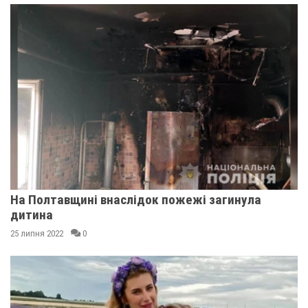
На Полтавщині внаслідок пожежі загинула
дитина
25 липня 2022
0