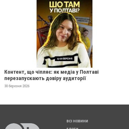
Контент, що чіпляє: як медіа у Полтаві
перезапускають довіру аудиторії
30 березня 2026
ВСІ НОВИНИ