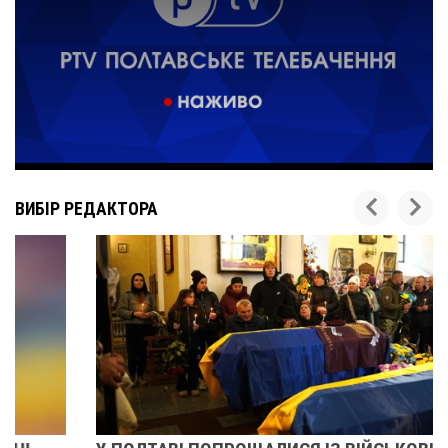
ВИБІР РЕДАКТОРА