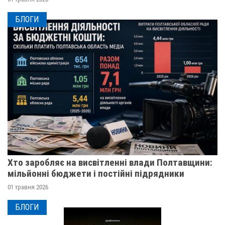
БЛОГИ
Хто заробляє на висвітленні влади Полтавщини:
мільйонні бюджети і постійні підрядники
01 травня 2026
БЛОГИ