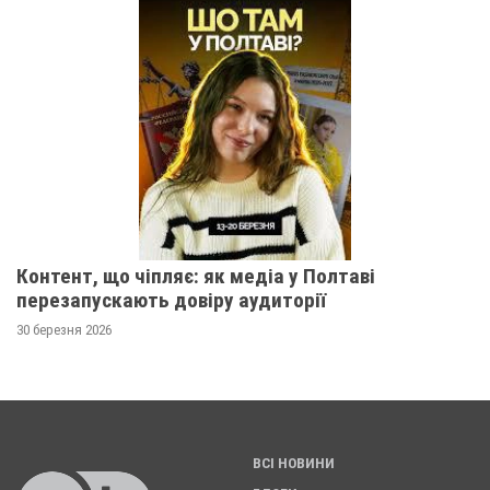
Контент, що чіпляє: як медіа у Полтаві
перезапускають довіру аудиторії
30 березня 2026
ВСІ НОВИНИ