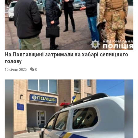
На Полтавщині затримали на хабарі селищного
голову
16 січня 2025
0