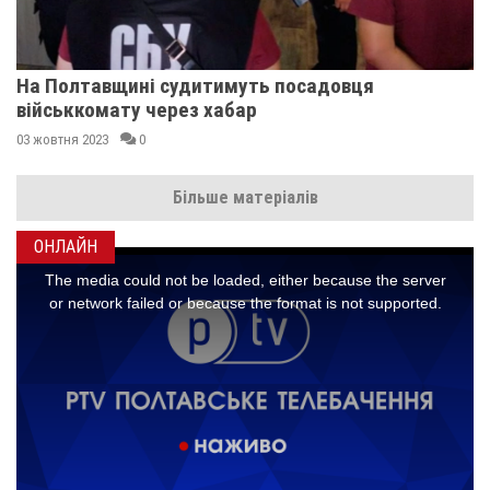
На Полтавщині судитимуть посадовця
військкомату через хабар
03 жовтня 2023
0
Більше матеріалів
ОНЛАЙН