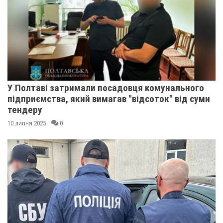
У Полтаві затримали посадовця комунального
підприємства, який вимагав "відсоток" від суми
тендеру
10 липня 2025
0