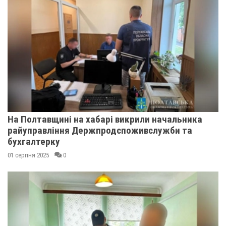
На Полтавщині на хабарі викрили начальника
райуправління Держпродспоживслужби та
бухгалтерку
01 серпня 2025
0