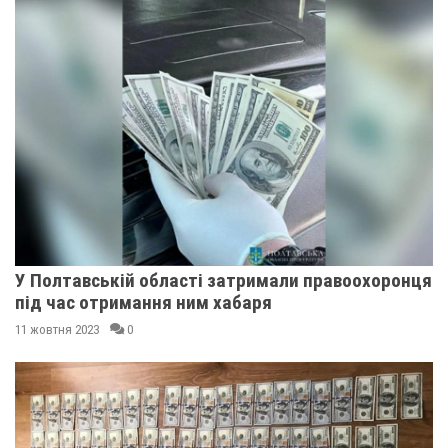
У Полтавській області затримали правоохоронця
під час отримання ним хабаря
11 жовтня 2023
0