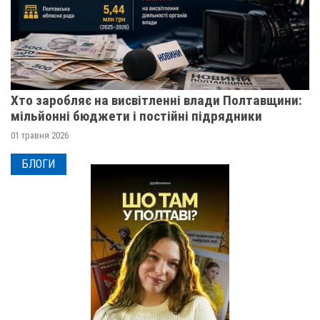
Хто заробляє на висвітленні влади Полтавщини:
мільйонні бюджети і постійні підрядники
01 травня 2026
БЛОГИ