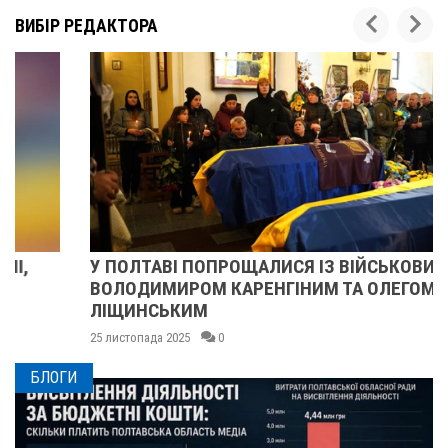
ВИБІР РЕДАКТОРА
У ПОЛТАВІ ПОПРОЩАЛИСЯ ІЗ ВІЙСЬКОВИМИ
ВОЛОДИМИРОМ КАРЕНГІНИМ ТА ОЛЕГОМ
ЛІЩИНСЬКИМ
25 листопада 2025
0
БЛОГИ