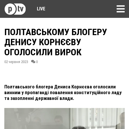
LIVE
ПОЛТАВСЬКОМУ БЛОГЕРУ
ДЕНИСУ КОРНЄЄВУ
ОГОЛОСИЛИ ВИРОК
02 червня 2023
0
Полтавського блогера Дениса Корнєєва оголосили
винним у пропаганді повалення конституційного ладу
та захопленні державної влади.