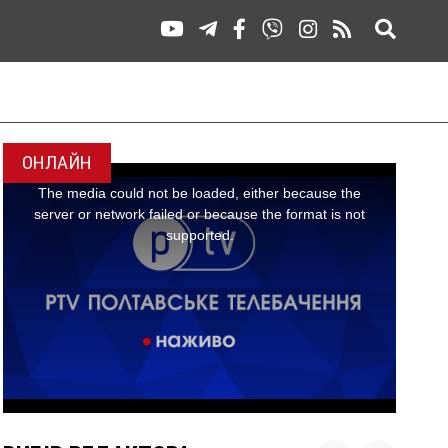
ОНЛАЙН