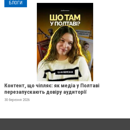
БЛОГИ
Контент, що чіпляє: як медіа у Полтаві
перезапускають довіру аудиторії
30 березня 2026