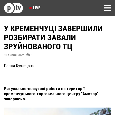
LIVE
У КРЕМЕНЧУЦІ ЗАВЕРШИЛИ
РОЗБИРАТИ ЗАВАЛИ
ЗРУЙНОВАНОГО ТЦ
02 липня 2022
0
Поліна Кузнецова
Рятувально-пошукові роботи на території
кременчуцького торговельного центру "Амстор"
завершено.