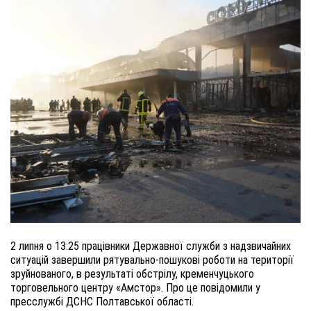
2 липня о 13:25 працівники Державної служби з надзвичайних
ситуацій завершили рятувально-пошукові роботи на території
зруйнованого, в результаті обстрілу, кременчуцького
торговельного центру «Амстор». Про це повідомили у
пресслужбі ДСНС Полтавської області.