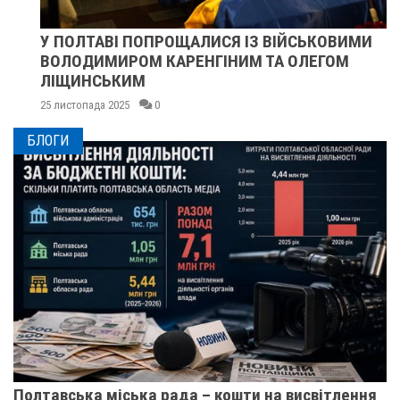
У ПОЛТАВІ ПОПРОЩАЛИСЯ ІЗ ВІЙСЬКОВИМИ
ВОЛОДИМИРОМ КАРЕНГІНИМ ТА ОЛЕГОМ
ЛІЩИНСЬКИМ
25 листопада 2025
0
БЛОГИ
Полтавська міська рада – кошти на висвітлення