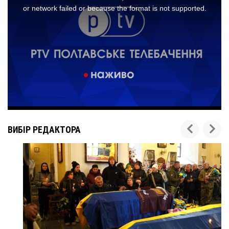
ВИБІР РЕДАКТОРА