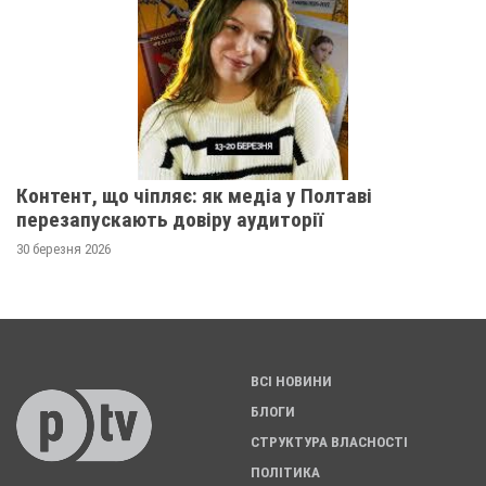
Контент, що чіпляє: як медіа у Полтаві
перезапускають довіру аудиторії
30 березня 2026
ВСІ НОВИНИ
БЛОГИ
СТРУКТУРА ВЛАСНОСТІ
ПОЛІТИКА