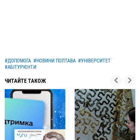
#ДОПОМОГА
#НОВИНИ ПОЛТАВА
#УНІВЕРСИТЕТ
#АБІТУРІЄНТИ
ЧИТАЙТЕ ТАКОЖ