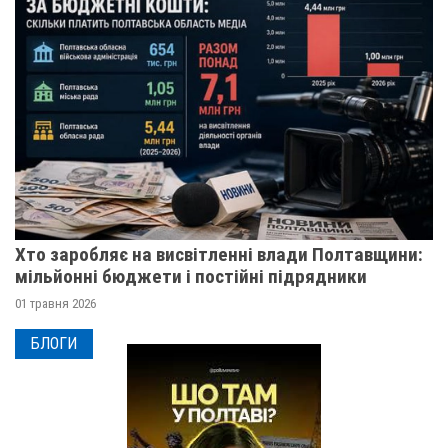
Хто заробляє на висвітленні влади Полтавщини:
мільйонні бюджети і постійні підрядники
01 травня 2026
БЛОГИ