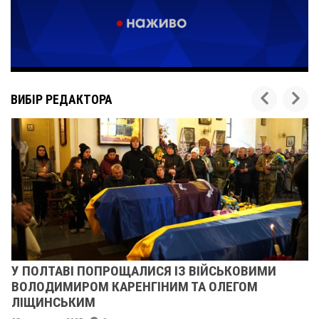
ВИБІР РЕДАКТОРА
У ПОЛТАВІ ПОПРОЩАЛИСЯ ІЗ ВІЙСЬКОВИМИ
ВОЛОДИМИРОМ КАРЕНГІНИМ ТА ОЛЕГОМ
ЛІЩИНСЬКИМ