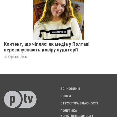
Контент, що чіпляє: як медіа у Полтаві
перезапускають довіру аудиторії
30 березня 2026
ВСІ НОВИНИ
БЛОГИ
СТРУКТУРА ВЛАСНОСТІ
ПОЛІТИКА
КОНФІДЕНЦІЙНОСТІ