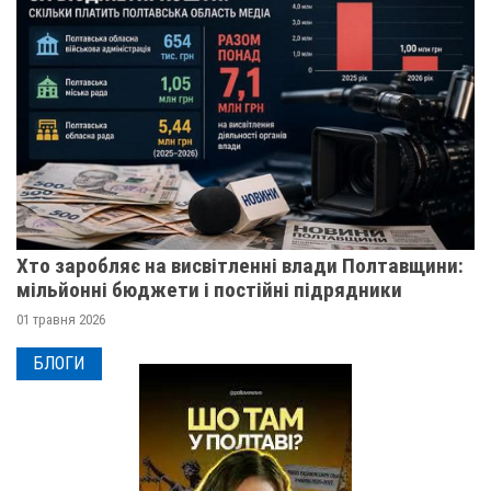
Хто заробляє на висвітленні влади Полтавщини:
мільйонні бюджети і постійні підрядники
01 травня 2026
БЛОГИ