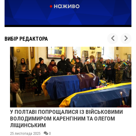
ВИБІР РЕДАКТОРА
У ПОЛТАВІ ПОПРОЩАЛИСЯ ІЗ ВІЙСЬКОВИМИ
ВОЛОДИМИРОМ КАРЕНГІНИМ ТА ОЛЕГОМ
ЛІЩИНСЬКИМ
25 листопада 2025
0