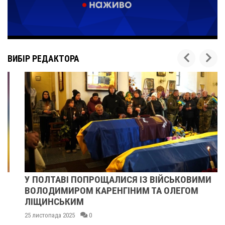
ВИБІР РЕДАКТОРА
У ПОЛТАВІ ПОПРОЩАЛИСЯ ІЗ ВІЙСЬКОВИМИ
ВОЛОДИМИРОМ КАРЕНГІНИМ ТА ОЛЕГОМ
ЛІЩИНСЬКИМ
25 листопада 2025
0