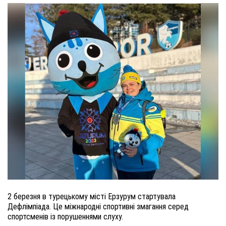
2 березня в турецькому місті Ерзурум стартувала
Дефлімпіада. Це міжнародні спортивні змагання серед
спортсменів із порушеннями слуху.