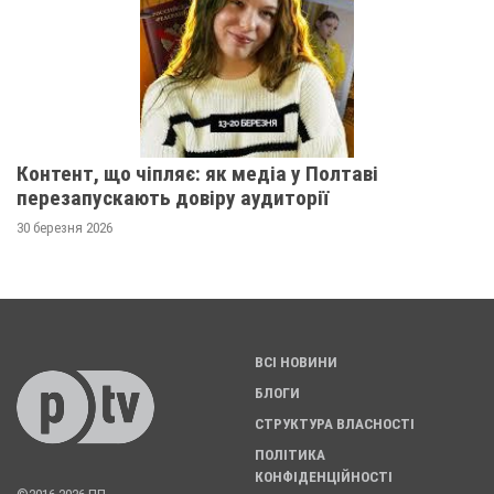
Контент, що чіпляє: як медіа у Полтаві
перезапускають довіру аудиторії
30 березня 2026
ВСІ НОВИНИ
БЛОГИ
СТРУКТУРА ВЛАСНОСТІ
ПОЛІТИКА
КОНФІДЕНЦІЙНОСТІ