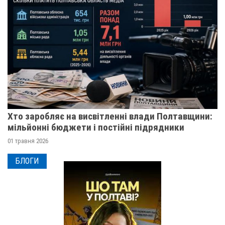
Хто заробляє на висвітленні влади Полтавщини:
мільйонні бюджети і постійні підрядники
01 травня 2026
БЛОГИ