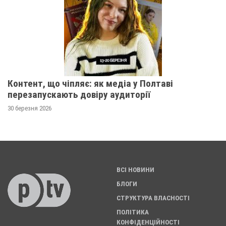
Контент, що чіпляє: як медіа у Полтаві
перезапускають довіру аудиторії
30 березня 2026
ВСІ НОВИНИ
БЛОГИ
СТРУКТУРА ВЛАСНОСТІ
ПОЛІТИКА
КОНФІДЕНЦІЙНОСТІ