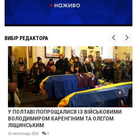
ВИБІР РЕДАКТОРА
У ПОЛТАВІ ПОПРОЩАЛИСЯ ІЗ ВІЙСЬКОВИМИ
ВОЛОДИМИРОМ КАРЕНГІНИМ ТА ОЛЕГОМ
ЛІЩИНСЬКИМ
25 листопада 2025
0