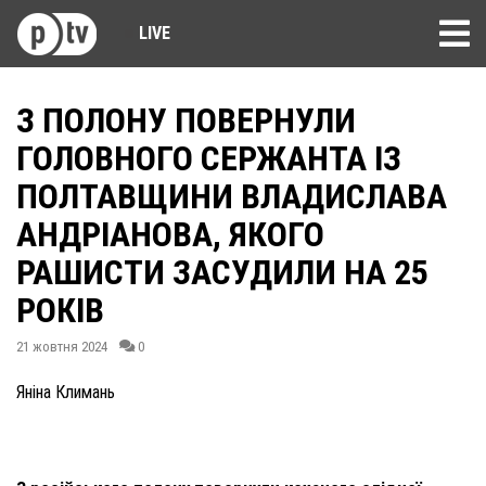
LIVE
З ПОЛОНУ ПОВЕРНУЛИ
ГОЛОВНОГО СЕРЖАНТА ІЗ
ПОЛТАВЩИНИ ВЛАДИСЛАВА
АНДРІАНОВА, ЯКОГО
РАШИСТИ ЗАСУДИЛИ НА 25
РОКІВ
21 жовтня 2024
0
Яніна Климань