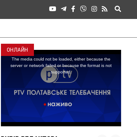
ОНЛАЙН