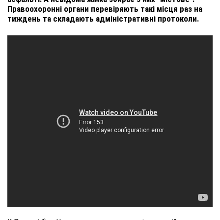
Правоохоронні органи перевіряють такі місця раз на
тиждень та складають адміністративні протоколи.