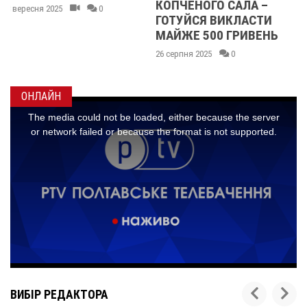
КОПЧЕНОГО САЛА –
ВЕЛИКИЙ ПІСТ 2025
ГОТУЙСЯ ВИКЛАСТИ
06 березня 2025
0
МАЙЖЕ 500 ГРИВЕНЬ
26 серпня 2025
0
ОНЛАЙН
ВИБІР РЕДАКТОРА