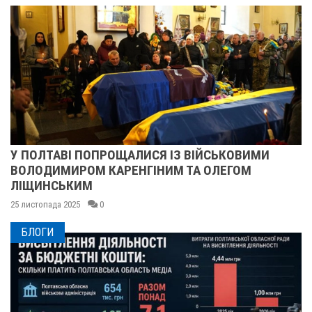
У ПОЛТАВІ ПОПРОЩАЛИСЯ ІЗ ВІЙСЬКОВИМИ
ВОЛОДИМИРОМ КАРЕНГІНИМ ТА ОЛЕГОМ
ЛІЩИНСЬКИМ
25 листопада 2025
0
БЛОГИ