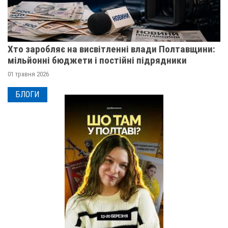
Хто заробляє на висвітленні влади Полтавщини:
мільйонні бюджети і постійні підрядники
01 травня 2026
БЛОГИ