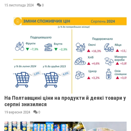
15 листопада 2024
0
На Полтавщині ціни на продукти й деякі товари у
серпні знизилися
19 вересня 2024
0