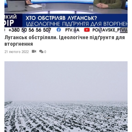
Луганськ обстріляли. Ідеологічне підґрунтя для
вторгнення
21 лютого 2022
0