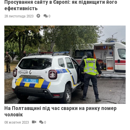
Просування сайту в Європі: як підвищити його
ефективність
28 листопада 2023
0
На Полтавщині під час сварки на ринку помер
чоловік
08 жовтня 2023
0