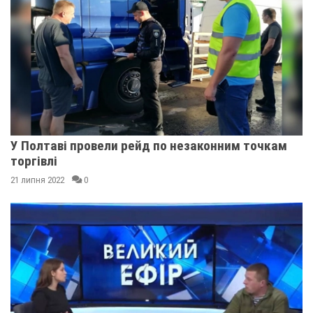
У Полтаві провели рейд по незаконним точкам
торгівлі
21 липня 2022
0