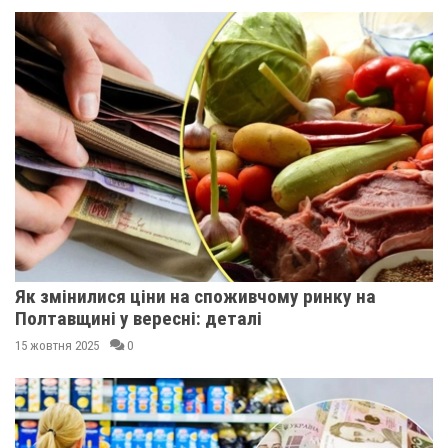
Як змінилися ціни на споживчому ринку на
Полтавщині у вересні: деталі
15 жовтня 2025
0