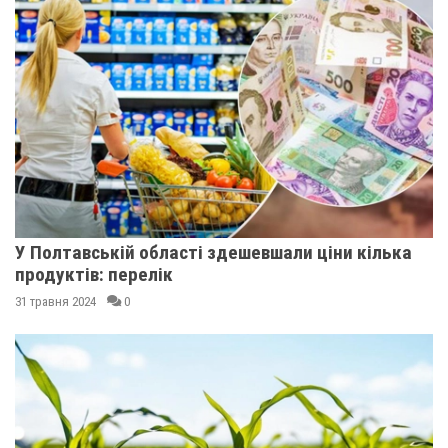
У Полтавській області здешевшали ціни кілька
продуктів: перелік
31 травня 2024
0