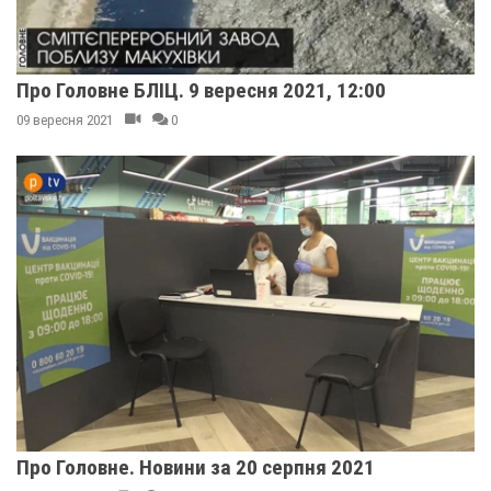
Про Головне БЛІЦ. 9 вересня 2021, 12:00
09 вересня 2021
0
Про Головне. Новини за 20 серпня 2021