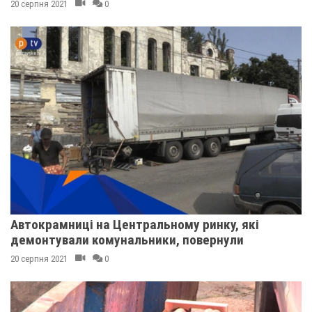
20 серпня 2021
0
Автокрамниці на Центральному ринку, які
демонтували комунальники, повернули
20 серпня 2021
0