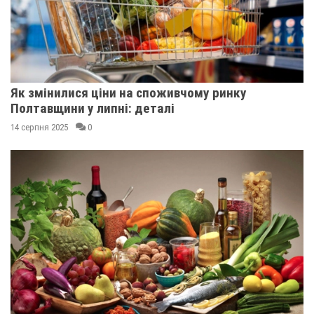
Як змінилися ціни на споживчому ринку
Полтавщини у липні: деталі
14 серпня 2025
0