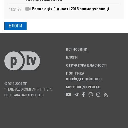
Революція Гідності 2013 очима учасниці
11.21.25
БЛОГИ
ВСІ НОВИНИ
БЛОГИ
СТРУКТУРА ВЛАСНОСТІ
ПОЛІТИКА
КОНФІДЕНЦІЙНОСТІ
©2016-2026 ПП
МИ У СОЦМЕРЕЖАХ
"ТЕЛЕРАДІОКОМПАНІЯ ПІТІВІ".
ВСІ ПРАВА ЗАСТЕРЕЖЕНО