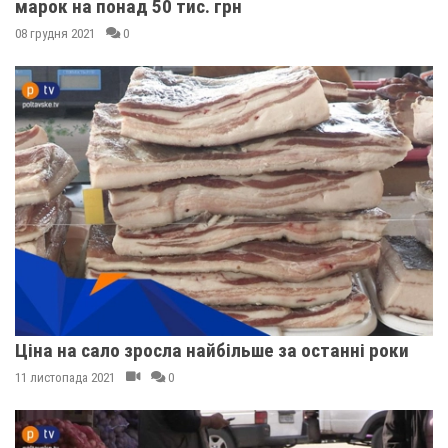
марок на понад 50 тис. грн
08 грудня 2021
0
Ціна на сало зросла найбільше за останні роки
11 листопада 2021
0