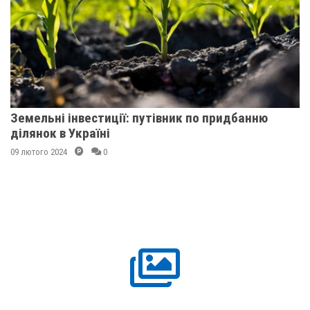
Земельні інвестиції: путівник по придбанню
ділянок в Україні
09 лютого 2024
0