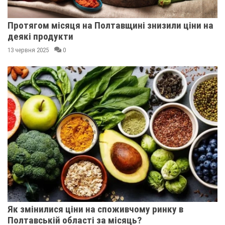
Протягом місяця на Полтавщині знизили ціни на
деякі продукти
13 червня 2025
0
Як змінилися ціни на споживчому ринку в
Полтавській області за місяць?