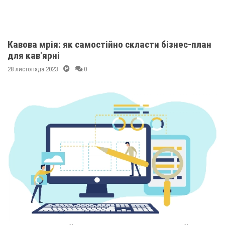
Кавова мрія: як самостійно скласти бізнес-план
для кав'ярні
28 листопада 2023
0