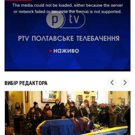
ВИБІР РЕДАКТОРА