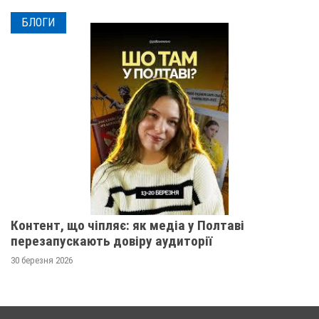
БЛОГИ
Контент, що чіпляє: як медіа у Полтаві
перезапускають довіру аудиторії
30 березня 2026