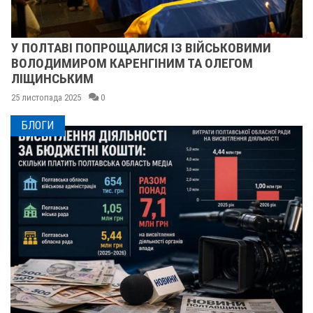
У ПОЛТАВІ ПОПРОЩАЛИСЯ ІЗ ВІЙСЬКОВИМИ
ВОЛОДИМИРОМ КАРЕНГІНИМ ТА ОЛЕГОМ
ЛІЩИНСЬКИМ
25 листопада 2025
0
БЛОГИ