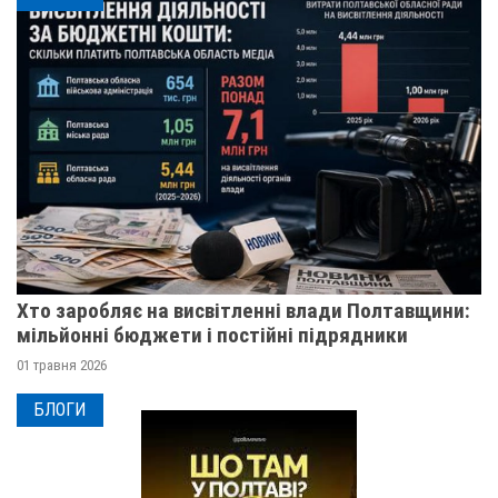
Хто заробляє на висвітленні влади Полтавщини:
мільйонні бюджети і постійні підрядники
01 травня 2026
БЛОГИ