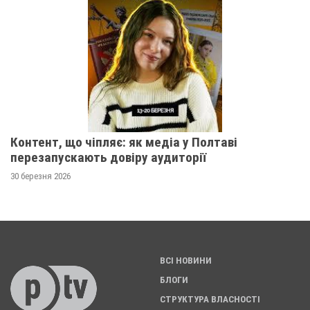
Контент, що чіпляє: як медіа у Полтаві
перезапускають довіру аудиторії
30 березня 2026
ВСІ НОВИНИ
БЛОГИ
СТРУКТУРА ВЛАСНОСТІ