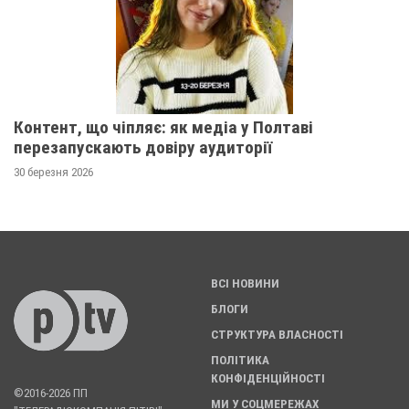
Контент, що чіпляє: як медіа у Полтаві
перезапускають довіру аудиторії
30 березня 2026
ВСІ НОВИНИ
БЛОГИ
СТРУКТУРА ВЛАСНОСТІ
ПОЛІТИКА
КОНФІДЕНЦІЙНОСТІ
©2016-2026 ПП
МИ У СОЦМЕРЕЖАХ