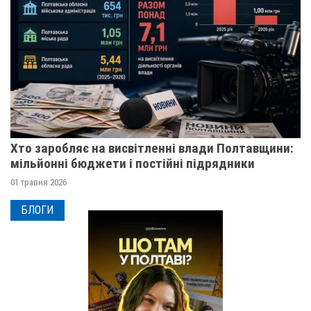
Хто заробляє на висвітленні влади Полтавщини:
мільйонні бюджети і постійні підрядники
01 травня 2026
БЛОГИ