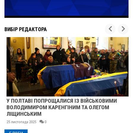
ВИБІР РЕДАКТОРА
У ПОЛТАВІ ПОПРОЩАЛИСЯ ІЗ ВІЙСЬКОВИМИ
ВОЛОДИМИРОМ КАРЕНГІНИМ ТА ОЛЕГОМ
ЛІЩИНСЬКИМ
25 листопада 2025
0