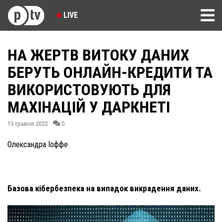
LIVE
НА ЖЕРТВ ВИТОКУ ДАНИХ
БЕРУТЬ ОНЛАЙН-КРЕДИТИ ТА
ВИКОРИСТОВУЮТЬ ДЛЯ
МАХІНАЦІЙ У ДАРКНЕТІ
15 травня 2022
0
Олександра Іоффе
Базова кібербезпека на випадок викрадення даних.